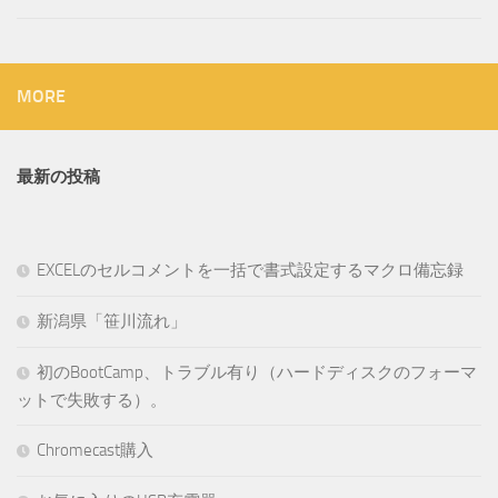
MORE
最新の投稿
EXCELのセルコメントを一括で書式設定するマクロ備忘録
新潟県「笹川流れ」
初のBootCamp、トラブル有り（ハードディスクのフォーマ
ットで失敗する）。
Chromecast購入