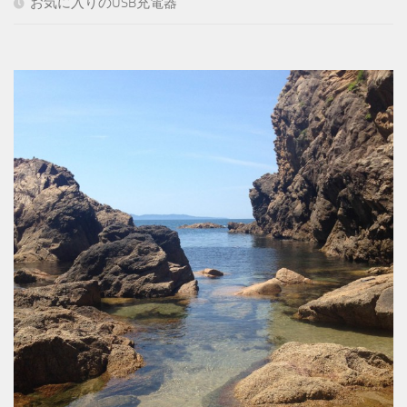
お気に入りのUSB充電器