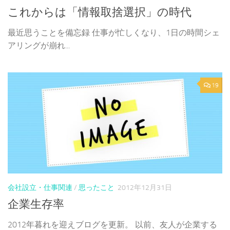
これからは「情報取捨選択」の時代
最近思うことを備忘録 仕事が忙しくなり、1日の時間シェ
アリングが崩れ...
19
会社設立・仕事関連
/
思ったこと
2012年12月31日
企業生存率
2012年暮れを迎えブログを更新。 以前、友人が企業する