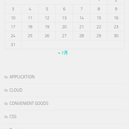
3
4
5
6
7
8
9
10
11
12
13
14
15
16
17
18
19
20
21
22
23
24
25
26
27
28
29
30
31
« 7月
APPLICATION
CLOUD
CONVENIENT GOODS
CSS