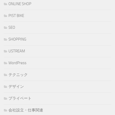
ONLINE SHOP
PIST BIKE
SEO
SHOPPING
USTREAM
WordPress
テクニック
デザイン
プライベート
会社設立・仕事関連