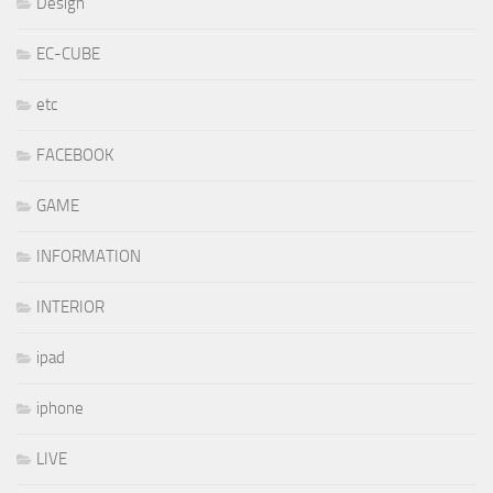
Design
EC-CUBE
etc
FACEBOOK
GAME
INFORMATION
INTERIOR
ipad
iphone
LIVE