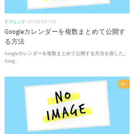
テクニック
2013年9月17日
Googleカレンダーを複数まとめて公開す
る方法
Googleカレンダーを複数まとめて公開する方法を探した。
Goog...
1