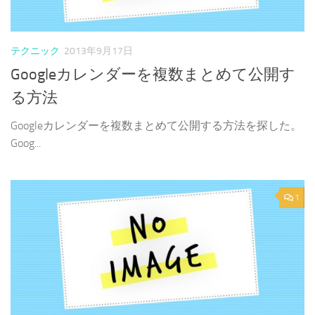
テクニック
2013年9月17日
Googleカレンダーを複数まとめて公開す
る方法
Googleカレンダーを複数まとめて公開する方法を探した。
Goog...
1