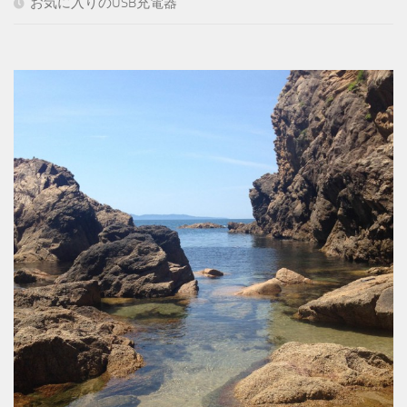
お気に入りのUSB充電器