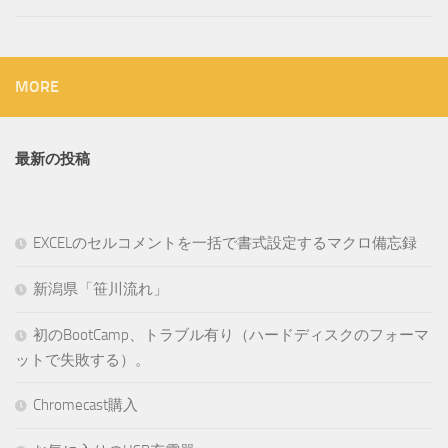
MORE
最新の投稿
EXCELのセルコメントを一括で書式設定するマクロ備忘録
新潟県「笹川流れ」
初のBootCamp、トラブル有り（ハードディスクのフォーマ
ットで失敗する）。
Chromecast購入