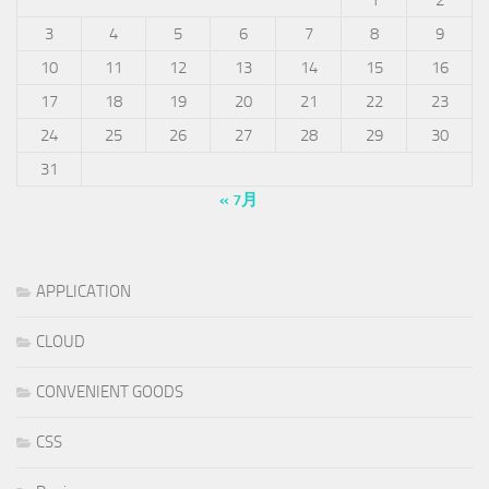
3
4
5
6
7
8
9
10
11
12
13
14
15
16
17
18
19
20
21
22
23
24
25
26
27
28
29
30
31
« 7月
APPLICATION
CLOUD
CONVENIENT GOODS
CSS