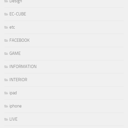
Design
EC-CUBE
etc
FACEBOOK
GAME
INFORMATION
INTERIOR
ipad
iphone
LIVE