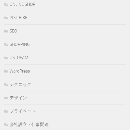
ONLINE SHOP
PIST BIKE
SEO
SHOPPING
USTREAM
WordPress
テクニック
デザイン
プライベート
会社設立・仕事関連