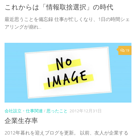
これからは「情報取捨選択」の時代
最近思うことを備忘録 仕事が忙しくなり、1日の時間シェ
アリングが崩れ...
19
会社設立・仕事関連
/
思ったこと
2012年12月31日
企業生存率
2012年暮れを迎えブログを更新。 以前、友人が企業する