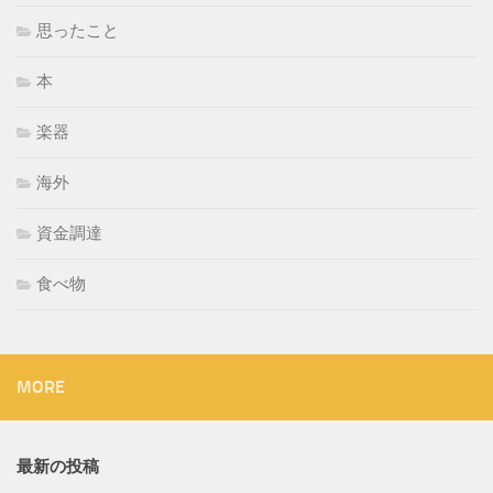
思ったこと
本
楽器
海外
資金調達
食べ物
MORE
最新の投稿