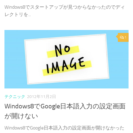
Windows8でスタートアップが見つからなかったのでディ
レクトリを...
1
テクニック
2012年11月2日
Windows8でGoogle日本語入力の設定画面
が開けない
Windows8でGoogle日本語入力の設定画面が開けなかった