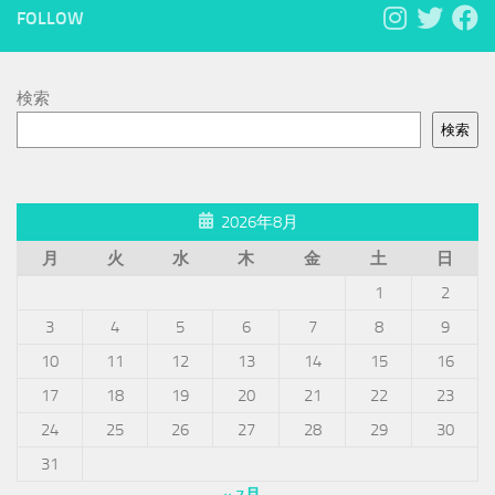
FOLLOW
検索
検索
2026年8月
月
火
水
木
金
土
日
1
2
3
4
5
6
7
8
9
10
11
12
13
14
15
16
17
18
19
20
21
22
23
24
25
26
27
28
29
30
31