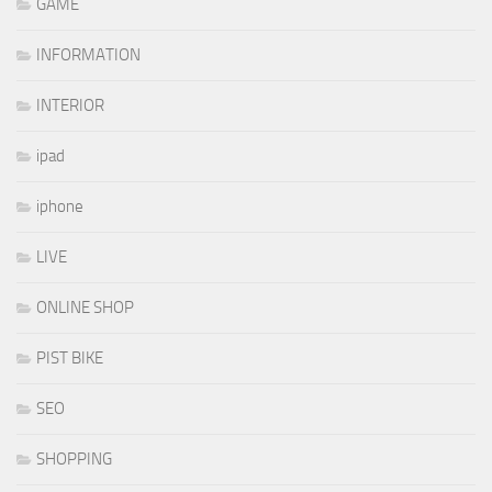
GAME
INFORMATION
INTERIOR
ipad
iphone
LIVE
ONLINE SHOP
PIST BIKE
SEO
SHOPPING