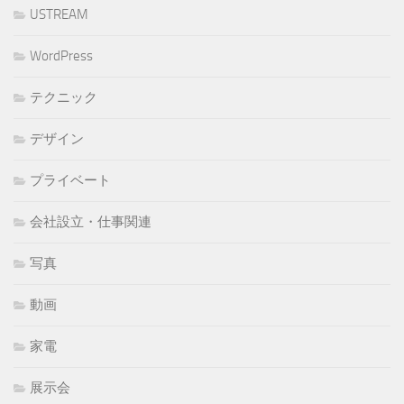
USTREAM
WordPress
テクニック
デザイン
プライベート
会社設立・仕事関連
写真
動画
家電
展示会