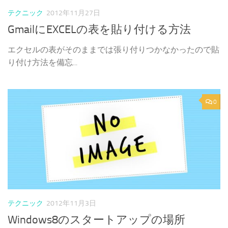
テクニック
2012年11月27日
GmailにEXCELの表を貼り付ける方法
エクセルの表がそのままでは張り付りつかなかったので貼
り付け方法を備忘...
0
テクニック
2012年11月3日
Windows8のスタートアップの場所