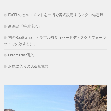
EXCELのセルコメントを一括で書式設定するマクロ備忘録
新潟県「笹川流れ」
初のBootCamp、トラブル有り（ハードディスクのフォーマ
ットで失敗する）。
Chromecast購入
お気に入りのUSB充電器