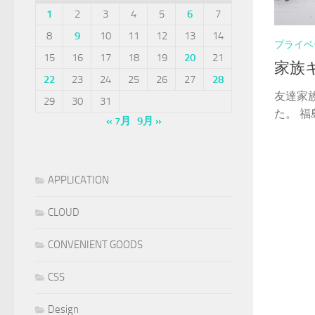
1
2
3
4
5
6
7
8
9
10
11
12
13
14
プライベ
15
16
17
18
19
20
21
家族
22
23
24
25
26
27
28
友達家
29
30
31
た。 福
« 7月
9月 »
APPLICATION
CLOUD
CONVENIENT GOODS
CSS
Design