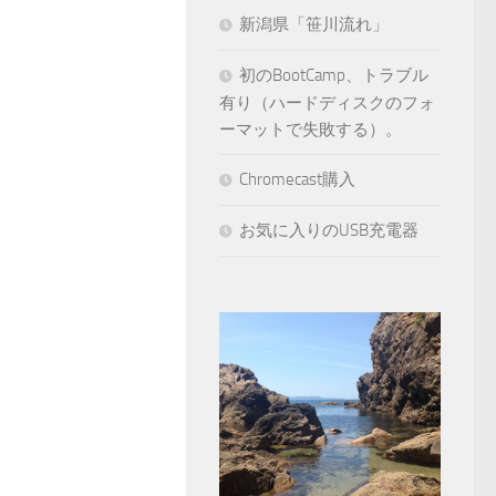
新潟県「笹川流れ」
初のBootCamp、トラブル
有り（ハードディスクのフォ
ーマットで失敗する）。
Chromecast購入
お気に入りのUSB充電器