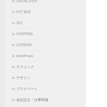
ONLINE SHOP
PIST BIKE
SEO
SHOPPING
USTREAM
WordPress
テクニック
デザイン
プライベート
会社設立・仕事関連