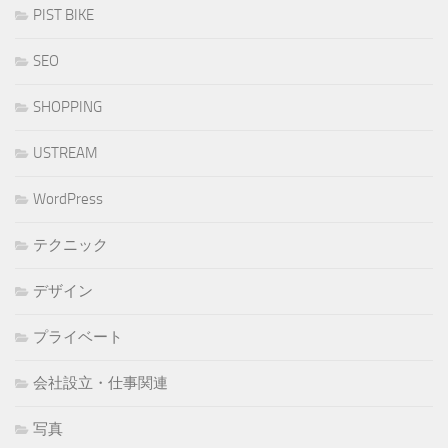
PIST BIKE
SEO
SHOPPING
USTREAM
WordPress
テクニック
デザイン
プライベート
会社設立・仕事関連
写真