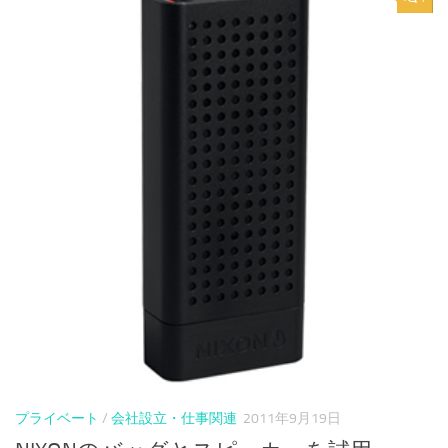
プライベート
/
会社設立・仕事関連
2011年9月19日