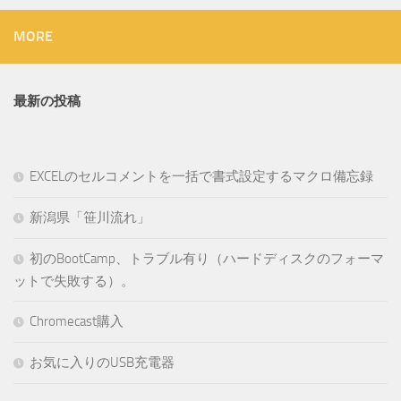
MORE
最新の投稿
EXCELのセルコメントを一括で書式設定するマクロ備忘録
新潟県「笹川流れ」
初のBootCamp、トラブル有り（ハードディスクのフォーマ
ットで失敗する）。
Chromecast購入
お気に入りのUSB充電器