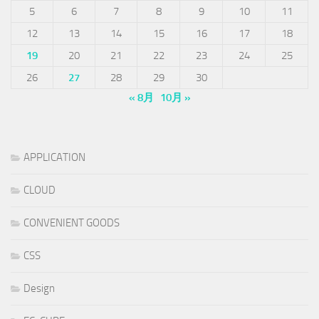
5
6
7
8
9
10
11
12
13
14
15
16
17
18
19
20
21
22
23
24
25
26
27
28
29
30
« 8月
10月 »
APPLICATION
CLOUD
CONVENIENT GOODS
CSS
Design