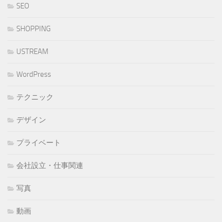
SEO
SHOPPING
USTREAM
WordPress
テクニック
デザイン
プライベート
会社設立・仕事関連
写真
動画