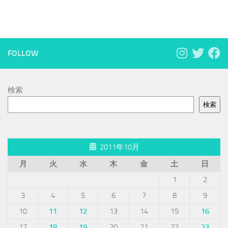
FOLLOW
検索
検索
2011年10月
月
火
水
木
金
土
日
1
2
3
4
5
6
7
8
9
10
11
12
13
14
15
16
17
18
19
20
21
22
23