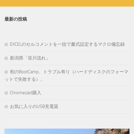
最新の投稿
EXCELのセルコメントを一括で書式設定するマクロ備忘録
新潟県「笹川流れ」
初のBootCamp、トラブル有り（ハードディスクのフォーマ
ットで失敗する）。
Chromecast購入
お気に入りのUSB充電器