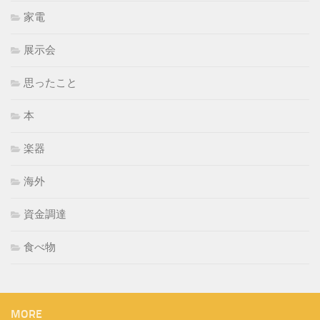
家電
展示会
思ったこと
本
楽器
海外
資金調達
食べ物
MORE