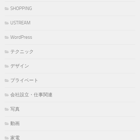
SHOPPING
USTREAM
WordPress
テクニック
デザイン
プライベート
会社設立・仕事関連
写真
動画
家電