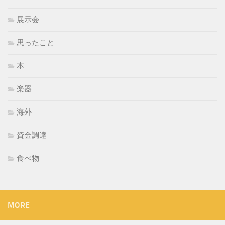
展示会
思ったこと
本
楽器
海外
資金調達
食べ物
MORE