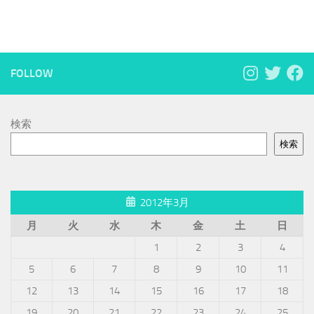
FOLLOW
検索
検索
2012年3月
月
火
水
木
金
土
日
1
2
3
4
5
6
7
8
9
10
11
12
13
14
15
16
17
18
19
20
21
22
23
24
25