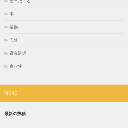
思ったこと
本
楽器
海外
資金調達
食べ物
MORE
最新の投稿