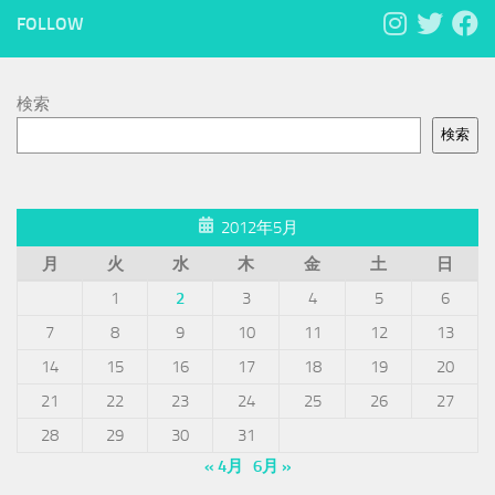
FOLLOW
検索
検索
2012年5月
月
火
水
木
金
土
日
1
2
3
4
5
6
7
8
9
10
11
12
13
14
15
16
17
18
19
20
21
22
23
24
25
26
27
28
29
30
31
« 4月
6月 »