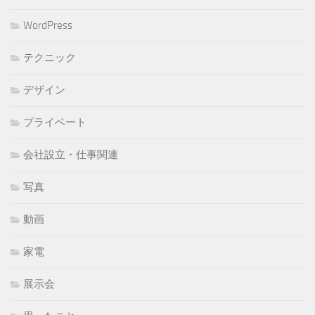
WordPress
テクニック
デザイン
プライベート
会社設立・仕事関連
写真
動画
家電
展示会