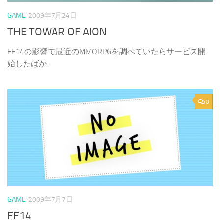
GAME
2009年7月24日
THE TOWAR OF AION
FF14の影響で最近のMMORPGを調べていたらサービス開
始したばか...
0
GAME
2009年7月7日
FF14