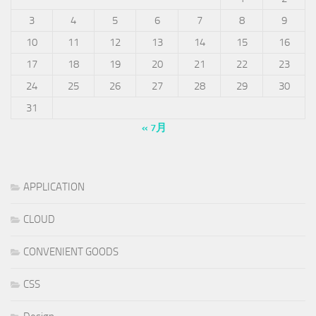
3
4
5
6
7
8
9
10
11
12
13
14
15
16
17
18
19
20
21
22
23
24
25
26
27
28
29
30
31
« 7月
APPLICATION
CLOUD
CONVENIENT GOODS
CSS