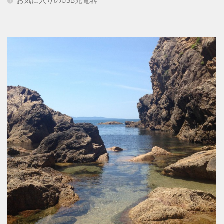
お気に入りのUSB充電器