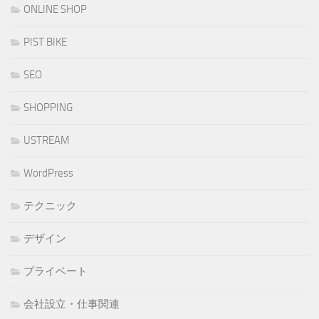
ONLINE SHOP
PIST BIKE
SEO
SHOPPING
USTREAM
WordPress
テクニック
デザイン
プライベート
会社設立・仕事関連