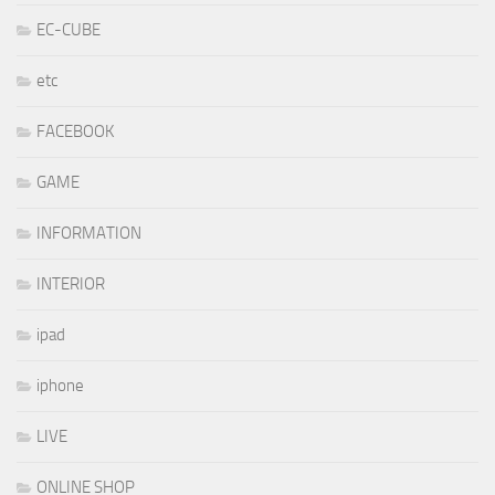
EC-CUBE
etc
FACEBOOK
GAME
INFORMATION
INTERIOR
ipad
iphone
LIVE
ONLINE SHOP