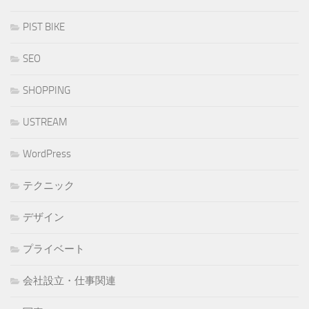
PIST BIKE
SEO
SHOPPING
USTREAM
WordPress
テクニック
デザイン
プライベート
会社設立・仕事関連