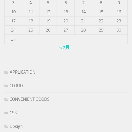
3
4
5
6
7
8
9
10
11
12
13
14
15
16
17
18
19
20
21
22
23
24
25
26
27
28
29
30
31
« 7月
APPLICATION
CLOUD
CONVENIENT GOODS
CSS
Design