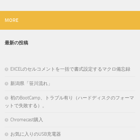
MORE
最新の投稿
EXCELのセルコメントを一括で書式設定するマクロ備忘録
新潟県「笹川流れ」
初のBootCamp、トラブル有り（ハードディスクのフォーマ
ットで失敗する）。
Chromecast購入
お気に入りのUSB充電器