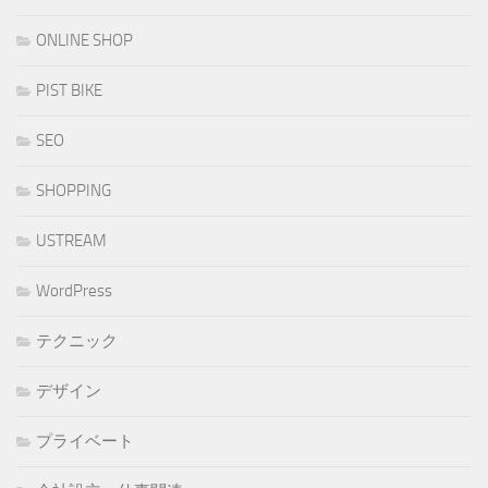
ONLINE SHOP
PIST BIKE
SEO
SHOPPING
USTREAM
WordPress
テクニック
デザイン
プライベート