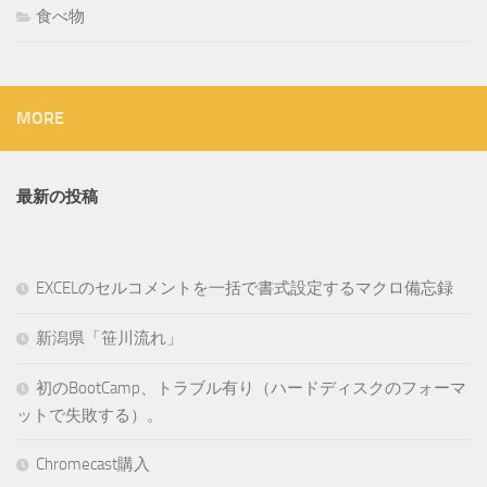
食べ物
MORE
最新の投稿
EXCELのセルコメントを一括で書式設定するマクロ備忘録
新潟県「笹川流れ」
初のBootCamp、トラブル有り（ハードディスクのフォーマ
ットで失敗する）。
Chromecast購入