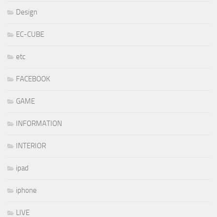
Design
EC-CUBE
etc
FACEBOOK
GAME
INFORMATION
INTERIOR
ipad
iphone
LIVE