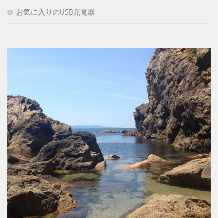
お気に入りのUSB充電器