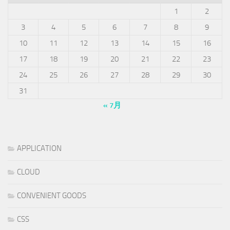
1
2
3
4
5
6
7
8
9
10
11
12
13
14
15
16
17
18
19
20
21
22
23
24
25
26
27
28
29
30
31
« 7月
APPLICATION
CLOUD
CONVENIENT GOODS
CSS