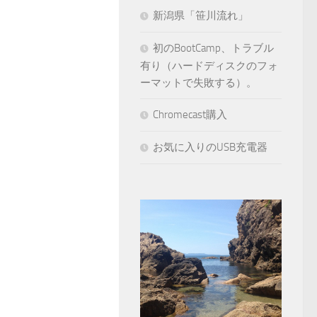
新潟県「笹川流れ」
初のBootCamp、トラブル
有り（ハードディスクのフォ
ーマットで失敗する）。
Chromecast購入
お気に入りのUSB充電器