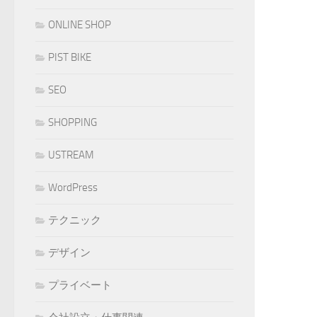
ONLINE SHOP
PIST BIKE
SEO
SHOPPING
USTREAM
WordPress
テクニック
デザイン
プライベート