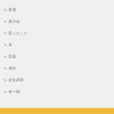
家電
展示会
思ったこと
本
楽器
海外
資金調達
食べ物