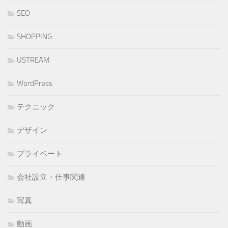
SEO
SHOPPING
USTREAM
WordPress
テクニック
デザイン
プライベート
会社設立・仕事関連
写真
動画