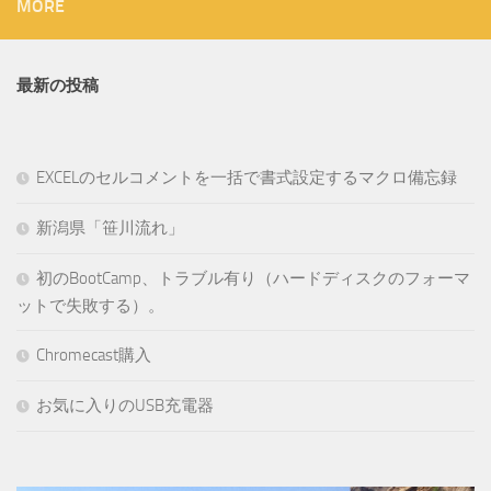
MORE
最新の投稿
EXCELのセルコメントを一括で書式設定するマクロ備忘録
新潟県「笹川流れ」
初のBootCamp、トラブル有り（ハードディスクのフォーマ
ットで失敗する）。
Chromecast購入
お気に入りのUSB充電器