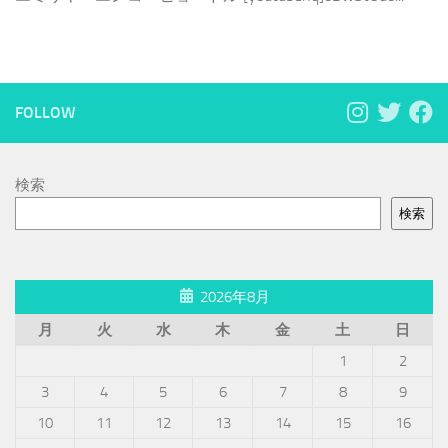
FOLLOW
検索
検索
2026年8月
月
火
水
木
金
土
日
1
2
3
4
5
6
7
8
9
10
11
12
13
14
15
16