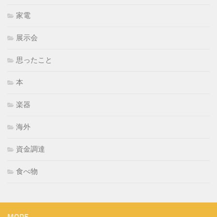
家電
展示会
思ったこと
本
楽器
海外
資金調達
食べ物
MORE