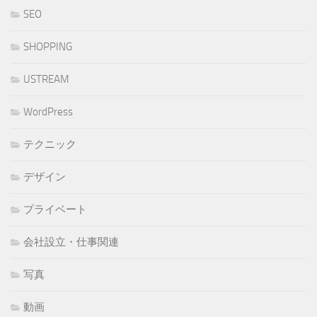
SEO
SHOPPING
USTREAM
WordPress
テクニック
デザイン
プライベート
会社設立・仕事関連
写真
動画