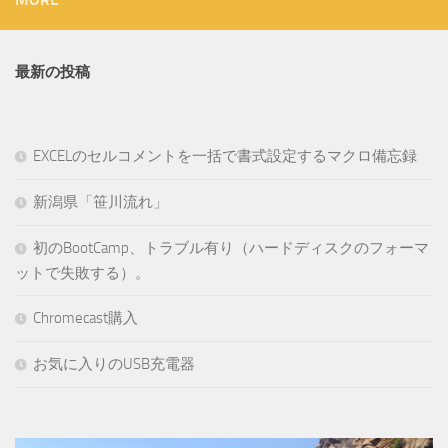
最新の投稿
EXCELのセルコメントを一括で書式設定するマクロ備忘録
新潟県「笹川流れ」
初のBootCamp、トラブル有り（ハードディスクのフォーマ
ットで失敗する）。
Chromecast購入
お気に入りのUSB充電器