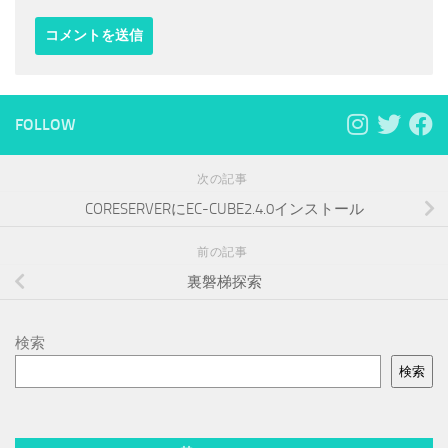
FOLLOW
次の記事
CORESERVERにEC-CUBE2.4.0インストール
前の記事
裏磐梯探索
検索
検索