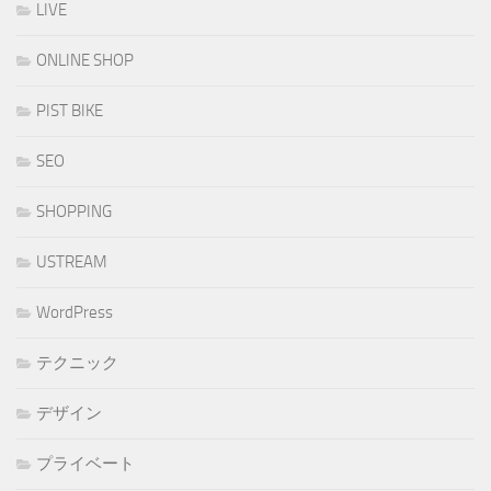
LIVE
ONLINE SHOP
PIST BIKE
SEO
SHOPPING
USTREAM
WordPress
テクニック
デザイン
プライベート