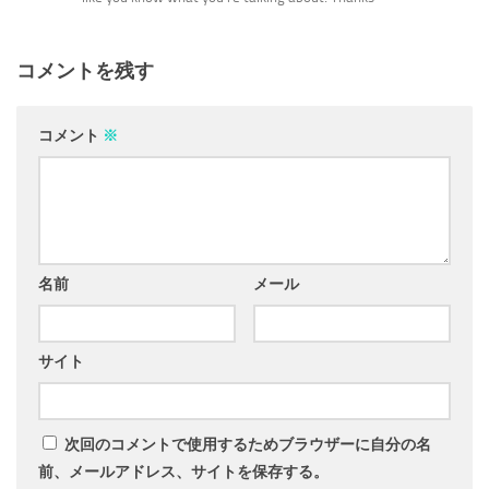
コメントを残す
コメント
※
名前
メール
サイト
次回のコメントで使用するためブラウザーに自分の名
前、メールアドレス、サイトを保存する。