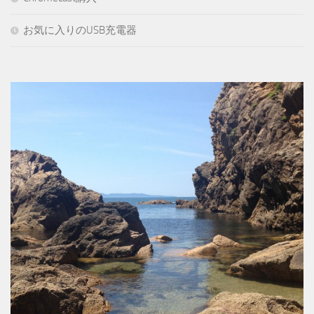
お気に入りのUSB充電器