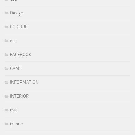
Design
EC-CUBE
etc
FACEBOOK
GAME
INFORMATION
INTERIOR
ipad
iphone