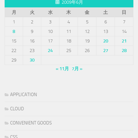
2009年6月
月
火
水
木
金
土
日
1
2
3
4
5
6
7
8
9
10
11
12
13
14
15
16
17
18
19
20
21
22
23
24
25
26
27
28
29
30
« 11月
7月 »
APPLICATION
CLOUD
CONVENIENT GOODS
CSS