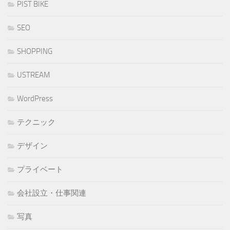
PIST BIKE
SEO
SHOPPING
USTREAM
WordPress
テクニック
デザイン
プライベート
会社設立・仕事関連
写真