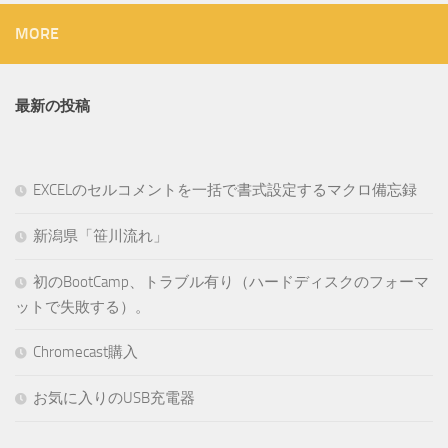
MORE
最新の投稿
EXCELのセルコメントを一括で書式設定するマクロ備忘録
新潟県「笹川流れ」
初のBootCamp、トラブル有り（ハードディスクのフォーマ
ットで失敗する）。
Chromecast購入
お気に入りのUSB充電器