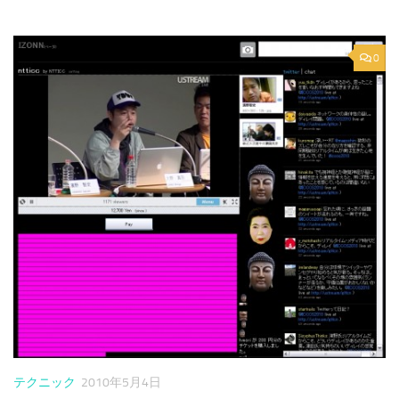
0
テクニック
2010年5月4日