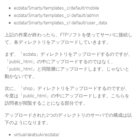
ecdata/Smarty/templates_c/default/mobile
ecdata/Smarty/templates_c/ default/admin
ecdata/Smarty/templates_c/ default/user_data
上記の作業が終わったら、FTPソフトを使ってサーバに接続し
て、各ディレクトリをアップロードしていきます。
まず、「ecdata」ディレクトリをアップロードするのですが、
「public_html」の中にアップロードするのではなく、
「public_html」と同階層にアップロードします。じゃないと
動かないです。
次に、「shop」ディレクトリをアップロードするのですが、
今度は「public_html」の中にアップロードします。こちらを
訪問者が閲覧することになる部分です。
アップロードされた2つのディレクトリのサーバでの構成は以
下のようになります。
virtual/akatsuki/ecdata/