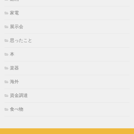
家電
展示会
思ったこと
本
楽器
海外
資金調達
食べ物