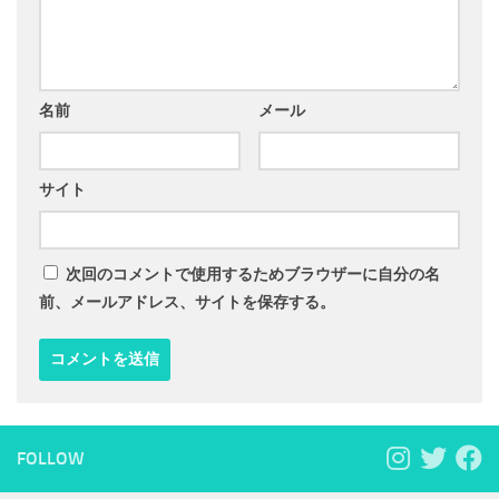
名前
メール
サイト
次回のコメントで使用するためブラウザーに自分の名
前、メールアドレス、サイトを保存する。
FOLLOW