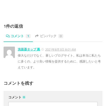
1件の返信
コメント
1
ピンバック
0
洗面器タップ 黒
2021年8月3日 8:01 AM
偉大なだけでなく、著しいブログサイト。私は本当に私たち
に多くの、より良い情報を提供するために、感謝したいと考
えています。
コメントを残す
コメント
※