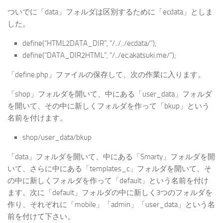
ついでに「data」フォルダは区別するために「ecdata」としま
した。
define(“HTML2DATA_DIR”, “/../../ecdata/”);
define(“DATA_DIR2HTML”, “/../ec.akatsuki.me/”);
「define.php」ファイルの保存して、次の作業に入ります。
「shop」フォルダを開いて、中にある「user_data」フォルダ
を開いて、その中に新しくフォルダを作って「bkup」という
名前を付けます。
shop/user_data/bkup
「data」フォルダを開いて、中にある「Smarty」フォルダを開
いて、さらに中にある「templates_c」フォルダを開いて、そ
の中に新しくフォルダを作って「default」という名前を付け
ます。次に「default」フォルダの中に新しく3つのフォルダを
作り、それぞれに「mobile」「admin」「user_data」という名
前を付けて下さい。