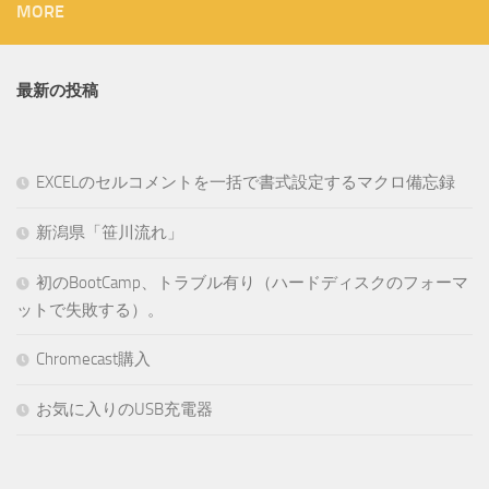
MORE
最新の投稿
EXCELのセルコメントを一括で書式設定するマクロ備忘録
新潟県「笹川流れ」
初のBootCamp、トラブル有り（ハードディスクのフォーマ
ットで失敗する）。
Chromecast購入
お気に入りのUSB充電器