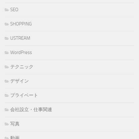
SEO
SHOPPING
USTREAM
WordPress
テクニック
デザイン
プライベート
会社設立・仕事関連
写真
動画