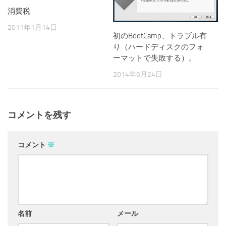
消費税
2011年1月14日
初のBootCamp、トラブル有
り（ハードディスクのフォ
ーマットで失敗する）。
2014年6月24日
コメントを残す
コメント
※
名前
メール