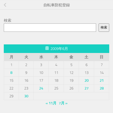
自転車防犯登録
検索
検索
2009年6月
月
火
水
木
金
土
日
1
2
3
4
5
6
7
8
9
10
11
12
13
14
15
16
17
18
19
20
21
22
23
24
25
26
27
28
29
30
« 11月
7月 »