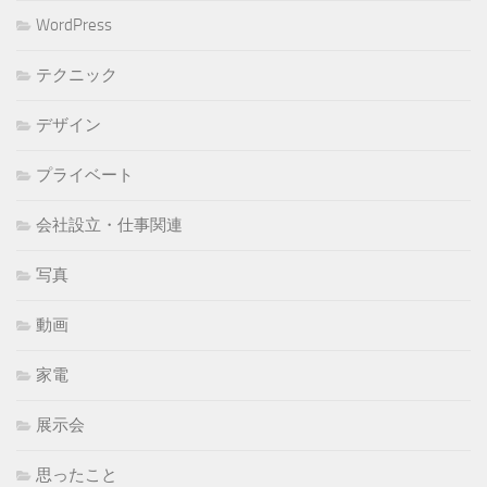
WordPress
テクニック
デザイン
プライベート
会社設立・仕事関連
写真
動画
家電
展示会
思ったこと