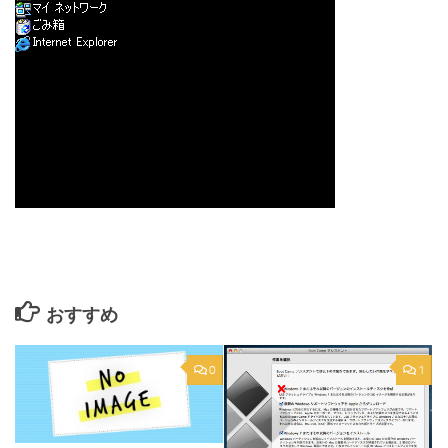
おすすめ
0
1