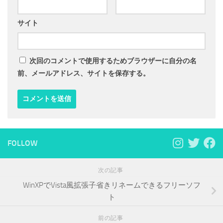
サイト
次回のコメントで使用するためブラウザーに自分の名
前、メールアドレス、サイトを保存する。
FOLLOW
次の記事
WinXPでVista風拡張子省きリネームできるフリーソフ
ト
前の記事