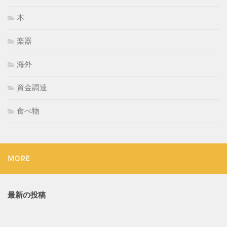
本
楽器
海外
資金調達
食べ物
MORE
最新の投稿