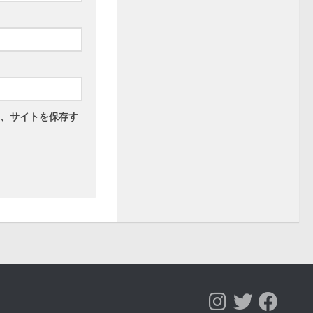
、サイトを保存す