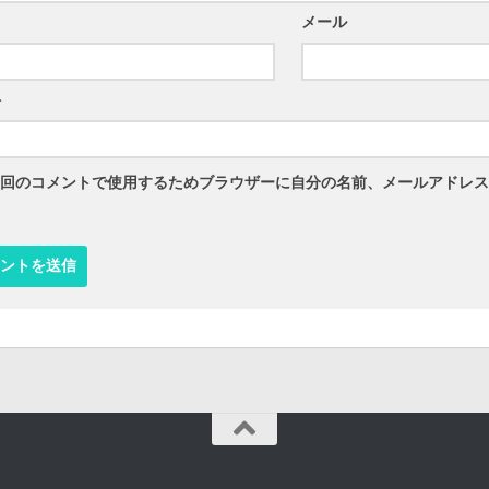
メール
ト
回のコメントで使用するためブラウザーに自分の名前、メールアドレス