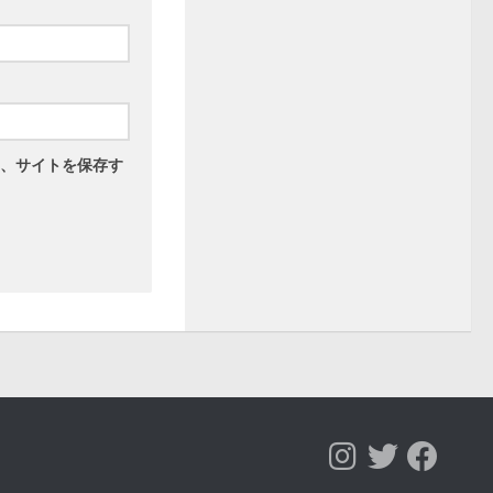
、サイトを保存す