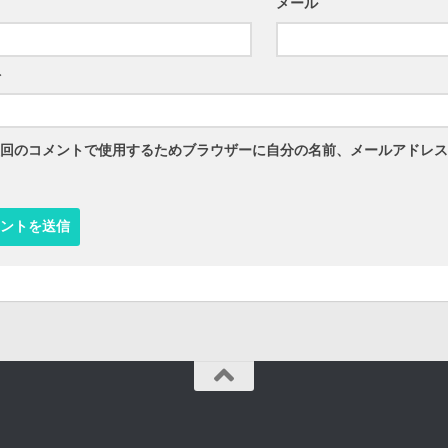
メール
ト
回のコメントで使用するためブラウザーに自分の名前、メールアドレス