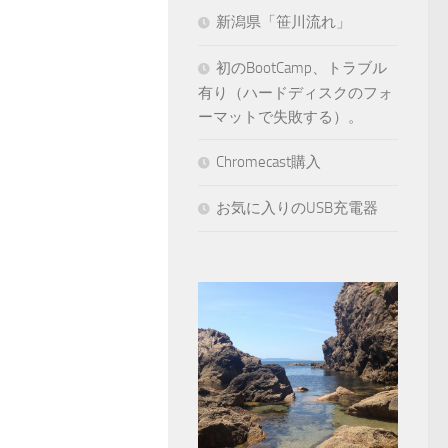
新潟県「笹川流れ」
初のBootCamp、トラブル
有り（ハードディスクのフォ
ーマットで失敗する）。
Chromecast購入
お気に入りのUSB充電器