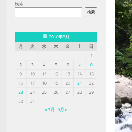
検索
検索
2010年8月
月
火
水
木
金
土
日
1
2
3
4
5
6
7
8
9
10
11
12
13
14
15
16
17
18
19
20
21
22
23
24
25
26
27
28
29
30
31
« 7月
9月 »