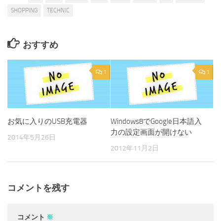
SHOPPING
TECHNIC
おすすめ
1
1
お気に入りのUSB充電器
Windows8でGoogle日本語入
力の設定画面が開けない
2014年5月26日
2012年11月2日
コメントを残す
コメント
※