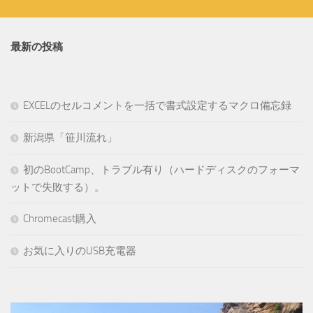
最新の投稿
EXCELのセルコメントを一括で書式設定するマクロ備忘録
新潟県「笹川流れ」
初のBootCamp、トラブル有り（ハードディスクのフォーマ
ットで失敗する）。
Chromecast購入
お気に入りのUSB充電器