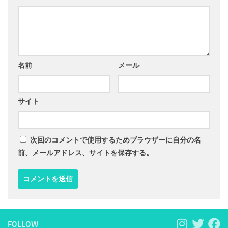
名前
メール
サイト
次回のコメントで使用するためブラウザーに自分の名
前、メールアドレス、サイトを保存する。
FOLLOW