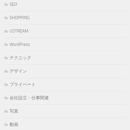
SEO
SHOPPING
USTREAM
WordPress
テクニック
デザイン
プライベート
会社設立・仕事関連
写真
動画