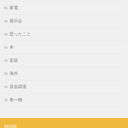
家電
展示会
思ったこと
本
楽器
海外
資金調達
食べ物
MORE