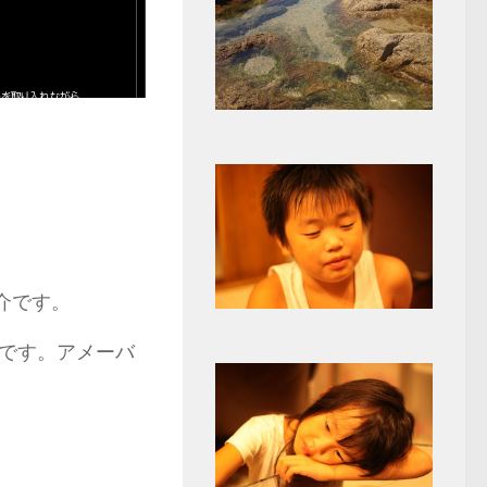
介です。
です。アメーバ