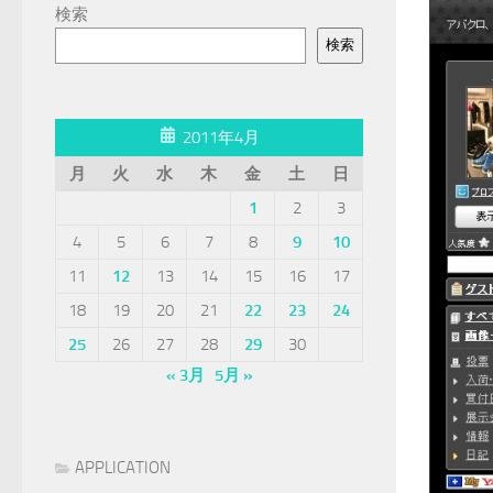
検索
検索
2011年4月
月
火
水
木
金
土
日
1
2
3
4
5
6
7
8
9
10
11
12
13
14
15
16
17
18
19
20
21
22
23
24
25
26
27
28
29
30
« 3月
5月 »
APPLICATION