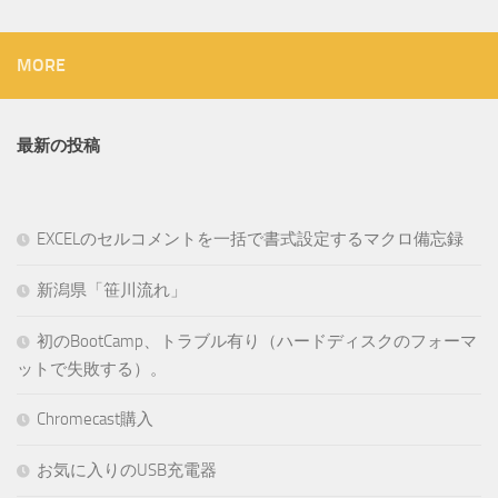
MORE
最新の投稿
EXCELのセルコメントを一括で書式設定するマクロ備忘録
新潟県「笹川流れ」
初のBootCamp、トラブル有り（ハードディスクのフォーマ
ットで失敗する）。
Chromecast購入
お気に入りのUSB充電器