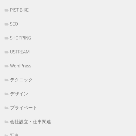
PIST BIKE
SEO
SHOPPING
USTREAM
WordPress
テクニック
デザイン
プライベート
会社設立・仕事関連
写真