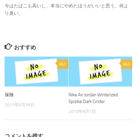
今はたばこも高いし、本当にやめたほうがいいと思う、何よ
り臭い。
おすすめ
0
0
保険
Nike Air Jordan Winterized
Spizike Dark Cinder
2011年6月26日
2010年8月7日
コメントを残す