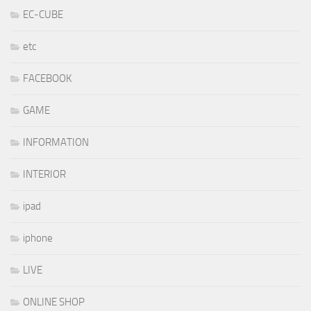
EC-CUBE
etc
FACEBOOK
GAME
INFORMATION
INTERIOR
ipad
iphone
LIVE
ONLINE SHOP