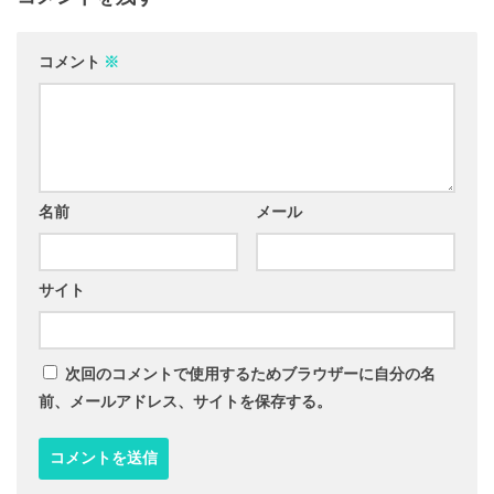
コメント
※
名前
メール
サイト
次回のコメントで使用するためブラウザーに自分の名
前、メールアドレス、サイトを保存する。