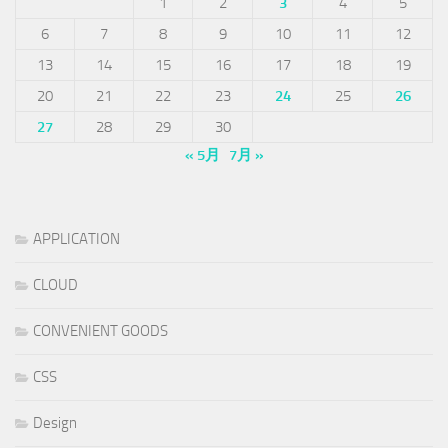
1
2
3
4
5
6
7
8
9
10
11
12
13
14
15
16
17
18
19
20
21
22
23
24
25
26
27
28
29
30
« 5月
7月 »
APPLICATION
CLOUD
CONVENIENT GOODS
CSS
Design