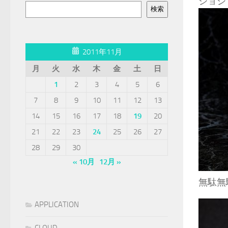
ジョジ
検索
2011年11月
月
火
水
木
金
土
日
1
2
3
4
5
6
7
8
9
10
11
12
13
14
15
16
17
18
19
20
21
22
23
24
25
26
27
28
29
30
« 10月
12月 »
無駄無
APPLICATION
CLOUD