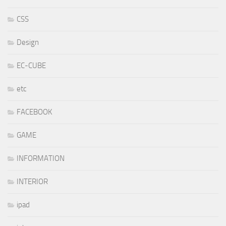
CSS
Design
EC-CUBE
etc
FACEBOOK
GAME
INFORMATION
INTERIOR
ipad