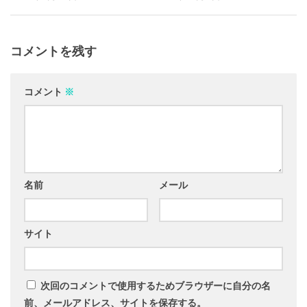
コメントを残す
コメント
※
名前
メール
サイト
次回のコメントで使用するためブラウザーに自分の名
前、メールアドレス、サイトを保存する。