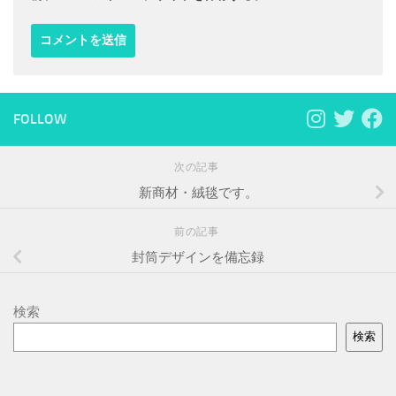
FOLLOW
次の記事
新商材・絨毯です。
前の記事
封筒デザインを備忘録
検索
検索