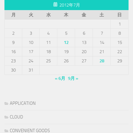
2012年7月
月
火
水
木
金
土
日
1
2
3
4
5
6
7
8
9
10
11
12
13
14
15
16
17
18
19
20
21
22
23
24
25
26
27
28
29
30
31
« 6月
9月 »
APPLICATION
CLOUD
CONVENIENT GOODS