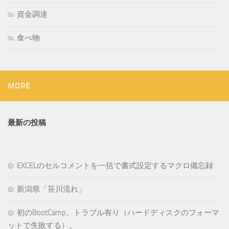
資金調達
食べ物
MORE
最新の投稿
EXCELのセルコメントを一括で書式設定するマクロ備忘録
新潟県「笹川流れ」
初のBootCamp、トラブル有り（ハードディスクのフォーマ
ットで失敗する）。