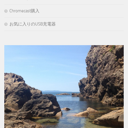
Chromecast購入
お気に入りのUSB充電器