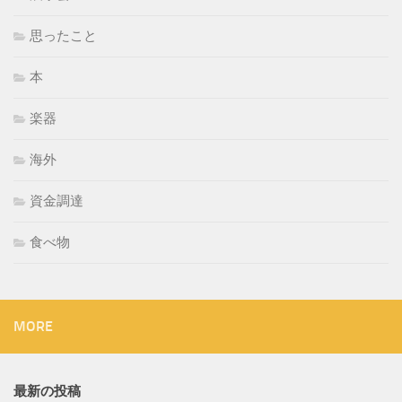
思ったこと
本
楽器
海外
資金調達
食べ物
MORE
最新の投稿