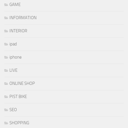
GAME
INFORMATION
INTERIOR
ipad
iphone
LIVE
ONLINE SHOP
PIST BIKE
SEO
SHOPPING