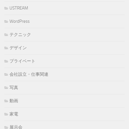
USTREAM
WordPress
テクニック
デザイン
プライベート
会社設立・仕事関連
写真
動画
家電
展示会