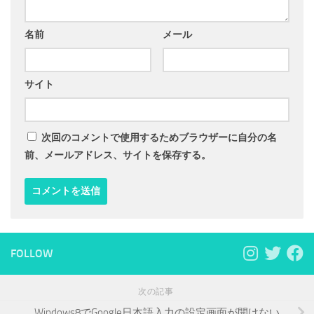
名前
メール
サイト
次回のコメントで使用するためブラウザーに自分の名
前、メールアドレス、サイトを保存する。
FOLLOW
次の記事
Windows8でGoogle日本語入力の設定画面が開けない