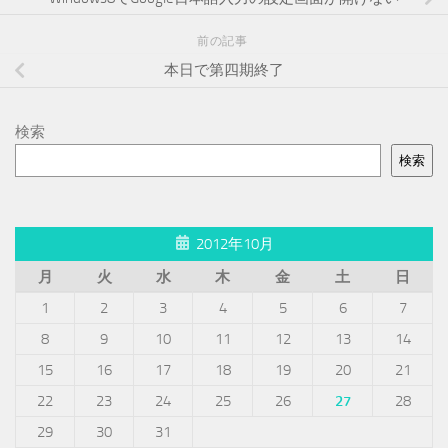
前の記事
本日で第四期終了
検索
検索
2012年10月
月
火
水
木
金
土
日
1
2
3
4
5
6
7
8
9
10
11
12
13
14
15
16
17
18
19
20
21
22
23
24
25
26
27
28
29
30
31