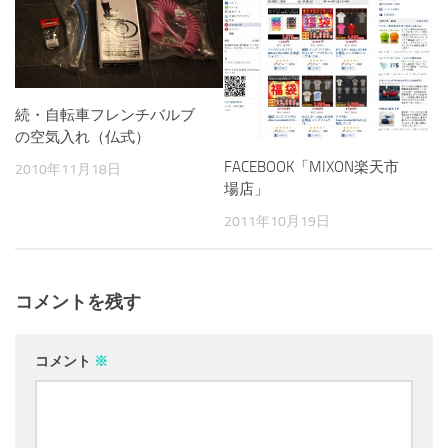
続・自転車フレンチバルブ
の空気入れ（仏式）
FACEBOOK「MIXON楽天市
2010年11月18日
場店」
2011年10月19日
コメントを残す
コメント
※