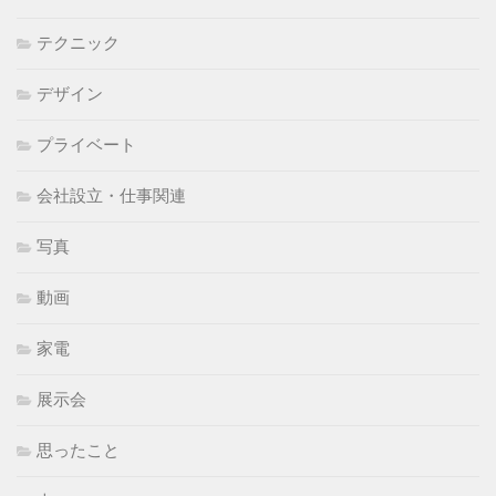
テクニック
デザイン
プライベート
会社設立・仕事関連
写真
動画
家電
展示会
思ったこと