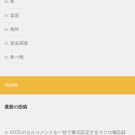
本
楽器
海外
資金調達
食べ物
MORE
最新の投稿
EXCELのセルコメントを一括で書式設定するマクロ備忘録