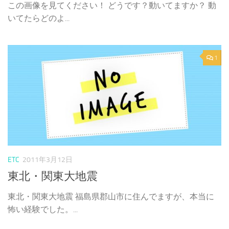
この画像を見てください！ どうです？動いてますか？ 動
いてたらどのよ...
1
ETC
2011年3月12日
東北・関東大地震
東北・関東大地震 福島県郡山市に住んでますが、本当に
怖い経験でした。...