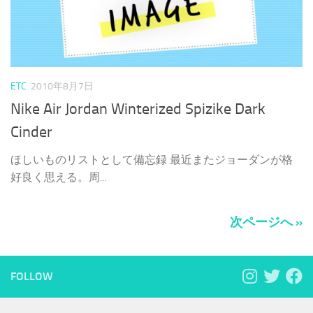
ETC
2010年8月7日
Nike Air Jordan Winterized Spizike Dark
Cinder
ほしいものリストとして備忘録 最近またジョーダンが格
好良く思える。周...
次ページへ »
FOLLOW