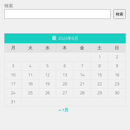
検索
検索
2026年8月
月
火
水
木
金
土
日
1
2
3
4
5
6
7
8
9
10
11
12
13
14
15
16
17
18
19
20
21
22
23
24
25
26
27
28
29
30
31
« 7月