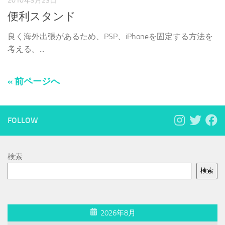
2010年9月23日
便利スタンド
良く海外出張があるため、PSP、iPhoneを固定する方法を
考える。...
« 前ページへ
FOLLOW
検索
検索
2026年8月