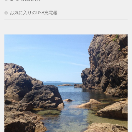
お気に入りのUSB充電器