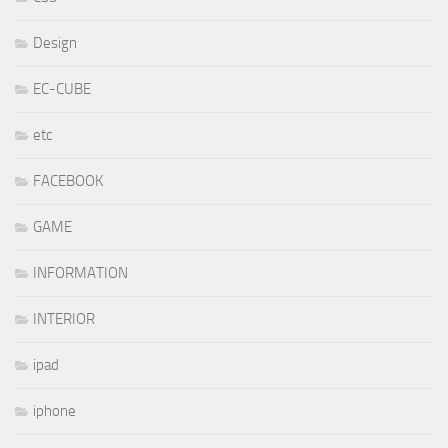
Design
EC-CUBE
etc
FACEBOOK
GAME
INFORMATION
INTERIOR
ipad
iphone