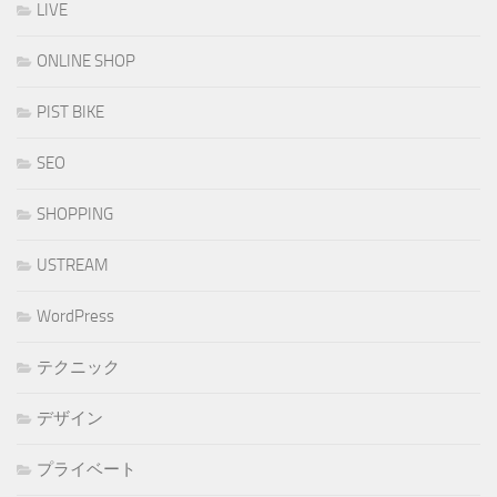
LIVE
ONLINE SHOP
PIST BIKE
SEO
SHOPPING
USTREAM
WordPress
テクニック
デザイン
プライベート