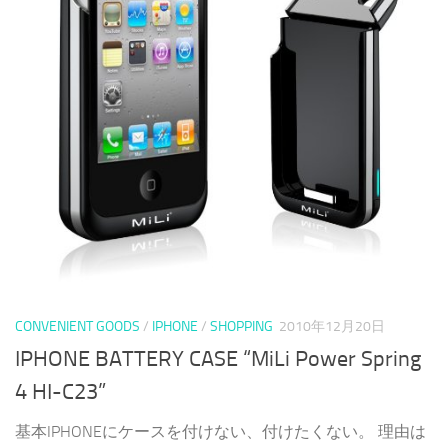
CONVENIENT GOODS
/
IPHONE
/
SHOPPING
2010年12月20日
IPHONE BATTERY CASE “MiLi Power Spring
4 HI-C23”
基本IPHONEにケースを付けない、付けたくない。 理由は