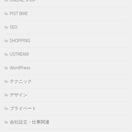
ONLINE SHOP
PIST BIKE
SEO
SHOPPING
USTREAM
WordPress
テクニック
デザイン
プライベート
会社設立・仕事関連