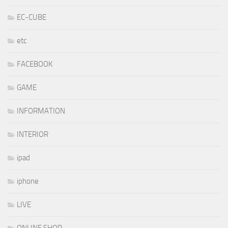
EC-CUBE
etc
FACEBOOK
GAME
INFORMATION
INTERIOR
ipad
iphone
LIVE