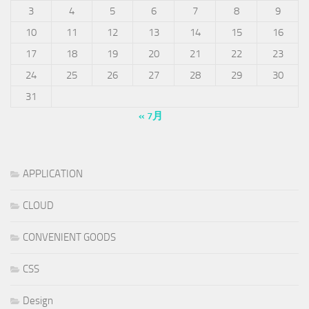
3
4
5
6
7
8
9
10
11
12
13
14
15
16
17
18
19
20
21
22
23
24
25
26
27
28
29
30
31
« 7月
APPLICATION
CLOUD
CONVENIENT GOODS
CSS
Design