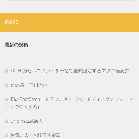
MORE
最新の投稿
EXCELのセルコメントを一括で書式設定するマクロ備忘録
新潟県「笹川流れ」
初のBootCamp、トラブル有り（ハードディスクのフォーマ
ットで失敗する）。
Chromecast購入
お気に入りのUSB充電器