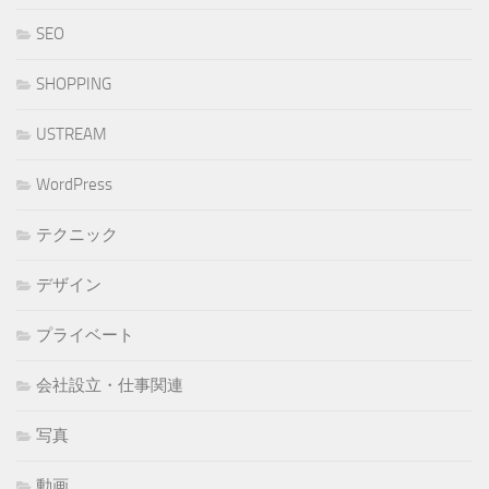
SEO
SHOPPING
USTREAM
WordPress
テクニック
デザイン
プライベート
会社設立・仕事関連
写真
動画