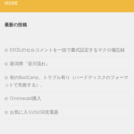
MORE
最新の投稿
EXCELのセルコメントを一括で書式設定するマクロ備忘録
新潟県「笹川流れ」
初のBootCamp、トラブル有り（ハードディスクのフォーマ
ットで失敗する）。
Chromecast購入
お気に入りのUSB充電器