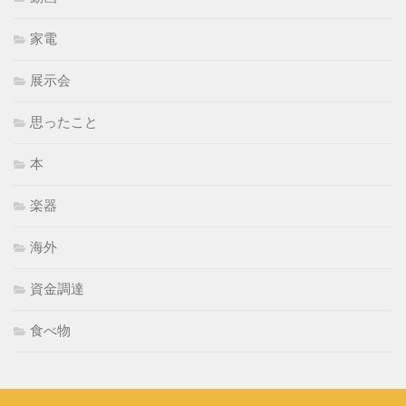
家電
展示会
思ったこと
本
楽器
海外
資金調達
食べ物