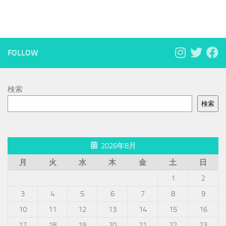
FOLLOW
検索
検索
2026年8月
月
火
水
木
金
土
日
1
2
3
4
5
6
7
8
9
10
11
12
13
14
15
16
17
18
19
20
21
22
23