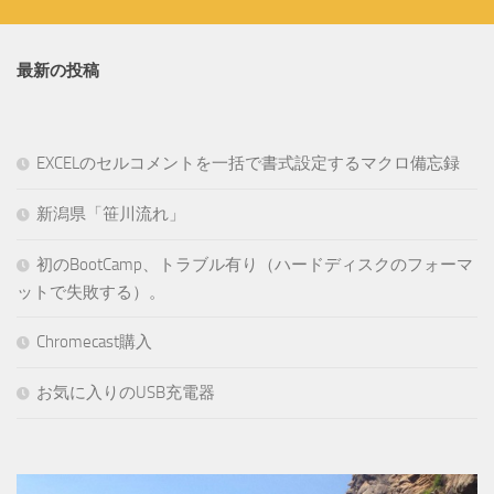
最新の投稿
EXCELのセルコメントを一括で書式設定するマクロ備忘録
新潟県「笹川流れ」
初のBootCamp、トラブル有り（ハードディスクのフォーマ
ットで失敗する）。
Chromecast購入
お気に入りのUSB充電器