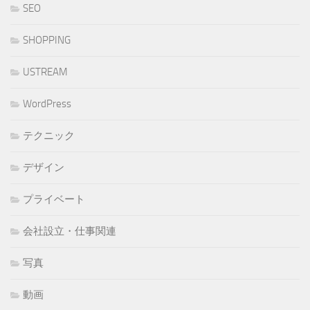
SEO
SHOPPING
USTREAM
WordPress
テクニック
デザイン
プライベート
会社設立・仕事関連
写真
動画