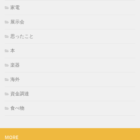
家電
展示会
思ったこと
本
楽器
海外
資金調達
食べ物
MORE