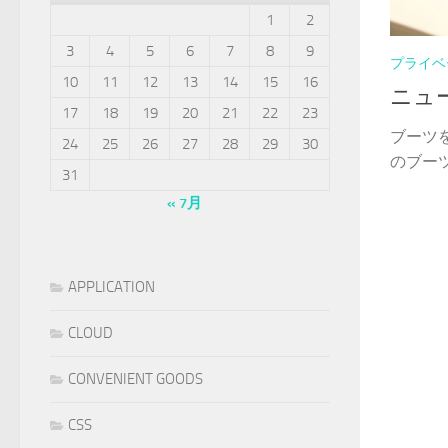
1
2
3
4
5
6
7
8
9
プライベ
10
11
12
13
14
15
16
ニュ
17
18
19
20
21
22
23
ブーツ
24
25
26
27
28
29
30
のブーツ
31
« 7月
APPLICATION
CLOUD
CONVENIENT GOODS
CSS