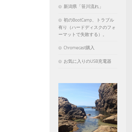
新潟県「笹川流れ」
初のBootCamp、トラブル
有り（ハードディスクのフォ
ーマットで失敗する）。
Chromecast購入
お気に入りのUSB充電器