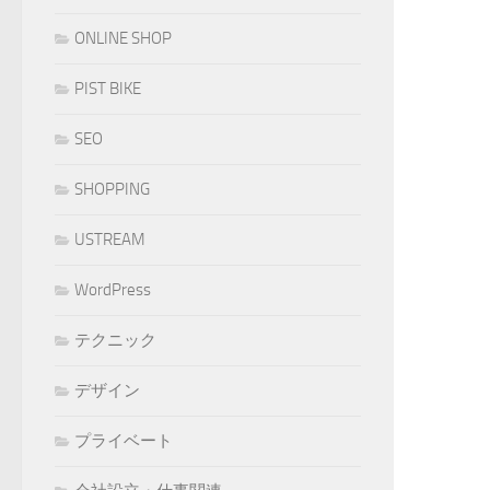
ONLINE SHOP
PIST BIKE
SEO
SHOPPING
USTREAM
WordPress
テクニック
デザイン
プライベート