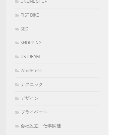
ONLINE SHOP
PIST BIKE
SEO
SHOPPING
USTREAM
WordPress
テクニック
デザイン
プライベート
会社設立・仕事関連