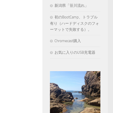
新潟県「笹川流れ」
初のBootCamp、トラブル
有り（ハードディスクのフォ
ーマットで失敗する）。
Chromecast購入
お気に入りのUSB充電器