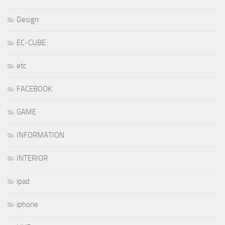
Design
EC-CUBE
etc
FACEBOOK
GAME
INFORMATION
INTERIOR
ipad
iphone