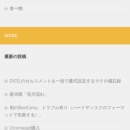
食べ物
MORE
最新の投稿
EXCELのセルコメントを一括で書式設定するマクロ備忘録
新潟県「笹川流れ」
初のBootCamp、トラブル有り（ハードディスクのフォーマ
ットで失敗する）。
Chromecast購入