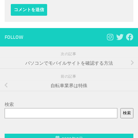
FOLLOW
次の記事
パソコンでモバイルサイトを確認する方法
前の記事
自転車業界は特殊
検索
検索