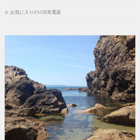
お気に入りのUSB充電器