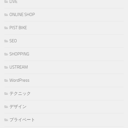
LIVE
ONLINE SHOP
PIST BIKE
SEO
SHOPPING
USTREAM
WordPress
テクニック
デザイン
プライベート