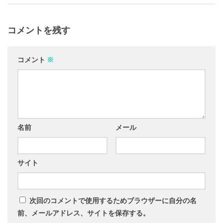
コメントを残す
コメント
※
名前
メール
サイト
次回のコメントで使用するためブラウザーに自分の名
前、メールアドレス、サイトを保存する。