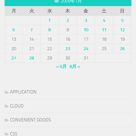
2009年7月
月
火
水
木
金
土
日
1
2
3
4
5
6
7
8
9
10
11
12
13
14
15
16
17
18
19
20
21
22
23
24
25
26
27
28
29
30
31
« 6月
8月 »
APPLICATION
CLOUD
CONVENIENT GOODS
CSS