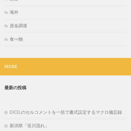
海外
資金調達
食べ物
MORE
最新の投稿
EXCELのセルコメントを一括で書式設定するマクロ備忘録
新潟県「笹川流れ」