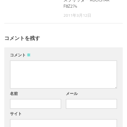
F8Z274
2011年3月12日
コメントを残す
コメント
※
名前
メール
サイト