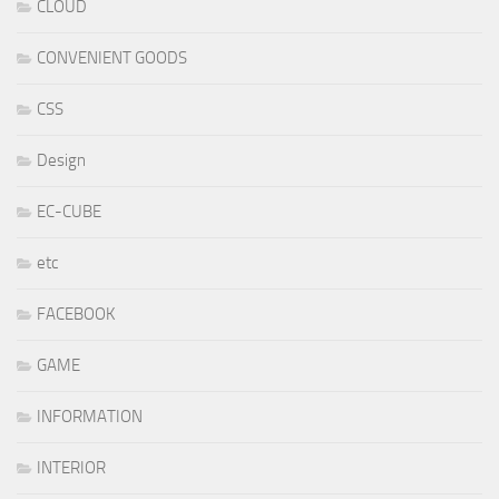
CLOUD
CONVENIENT GOODS
CSS
Design
EC-CUBE
etc
FACEBOOK
GAME
INFORMATION
INTERIOR