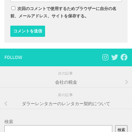
次回のコメントで使用するためブラウザーに自分の名
前、メールアドレス、サイトを保存する。
FOLLOW
次の記事
会社の税金
前の記事
ダラーレンタカーのレンタカー契約について
検索
検索