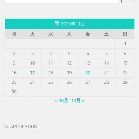
2009年11月
月
火
水
木
金
土
日
1
2
3
4
5
6
7
8
9
10
11
12
13
14
15
16
17
18
19
20
21
22
23
24
25
26
27
28
29
30
« 10月
12月 »
APPLICATION