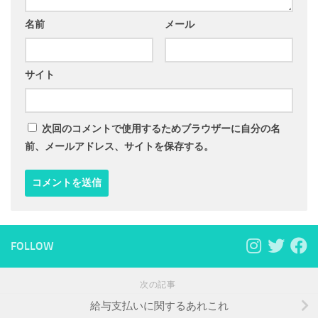
名前
メール
サイト
次回のコメントで使用するためブラウザーに自分の名
前、メールアドレス、サイトを保存する。
FOLLOW
次の記事
給与支払いに関するあれこれ