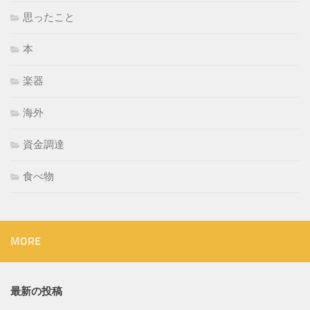
思ったこと
本
楽器
海外
資金調達
食べ物
MORE
最新の投稿