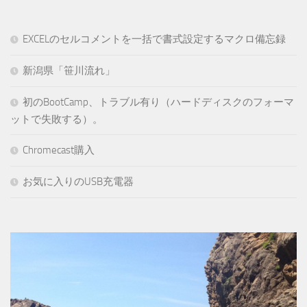
EXCELのセルコメントを一括で書式設定するマクロ備忘録
新潟県「笹川流れ」
初のBootCamp、トラブル有り（ハードディスクのフォーマ
ットで失敗する）。
Chromecast購入
お気に入りのUSB充電器