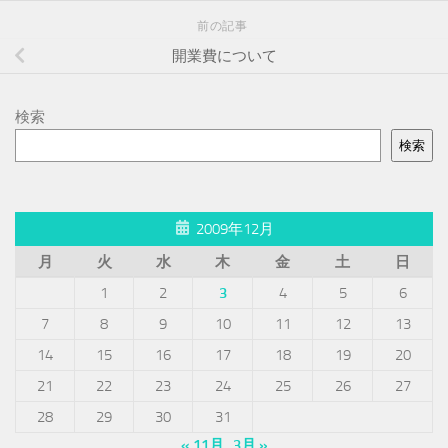
前の記事
開業費について
検索
検索
2009年12月
月
火
水
木
金
土
日
1
2
3
4
5
6
7
8
9
10
11
12
13
14
15
16
17
18
19
20
21
22
23
24
25
26
27
28
29
30
31
« 11月
3月 »