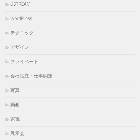
USTREAM
WordPress
テクニック
デザイン
プライベート
会社設立・仕事関連
写真
動画
家電
展示会