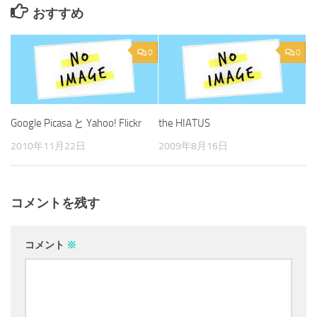
おすすめ
0
0
Google Picasa と Yahoo! Flickr
the HIATUS
2010年11月22日
2009年8月16日
コメントを残す
コメント
※