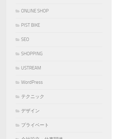
ONLINE SHOP
PIST BIKE
SEO
SHOPPING
USTREAM
WordPress
テクニック
デザイン
プライベート