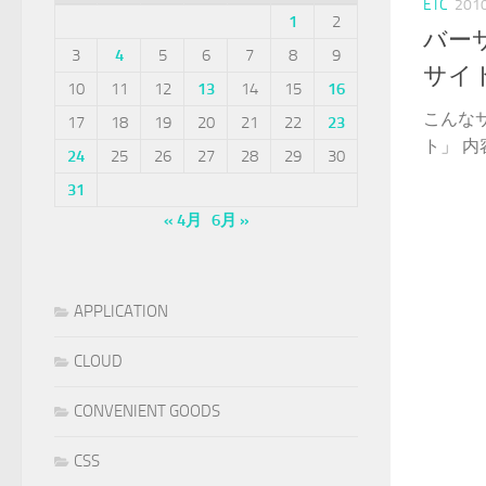
ETC
20
1
2
バー
3
4
5
6
7
8
9
サイ
10
11
12
13
14
15
16
こんな
17
18
19
20
21
22
23
ト」 内
24
25
26
27
28
29
30
31
« 4月
6月 »
APPLICATION
CLOUD
CONVENIENT GOODS
CSS