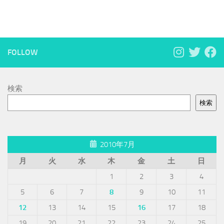
FOLLOW
検索
検索
2010年7月
月
火
水
木
金
土
日
1
2
3
4
5
6
7
8
9
10
11
12
13
14
15
16
17
18
19
20
21
22
23
24
25