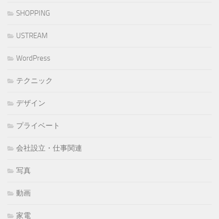
SHOPPING
USTREAM
WordPress
テクニック
デザイン
プライベート
会社設立・仕事関連
写真
動画
家電