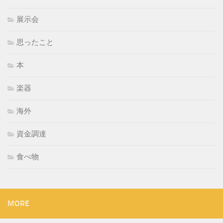
展示会
思ったこと
本
楽器
海外
資金調達
食べ物
MORE