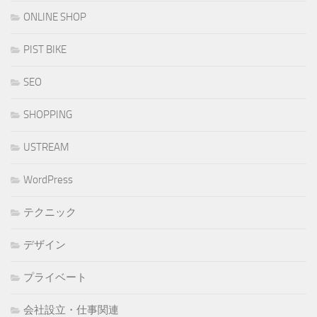
ONLINE SHOP
PIST BIKE
SEO
SHOPPING
USTREAM
WordPress
テクニック
デザイン
プライベート
会社設立・仕事関連