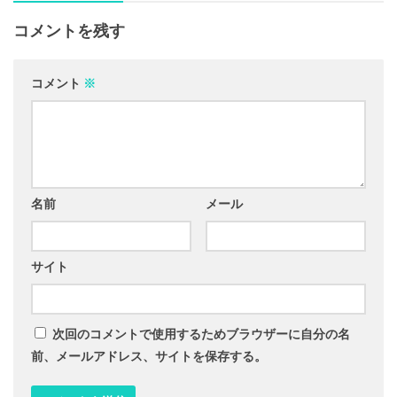
コメントを残す
コメント
※
名前
メール
サイト
次回のコメントで使用するためブラウザーに自分の名
前、メールアドレス、サイトを保存する。