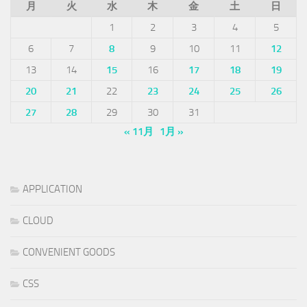
月
火
水
木
金
土
日
1
2
3
4
5
6
7
8
9
10
11
12
13
14
15
16
17
18
19
20
21
22
23
24
25
26
27
28
29
30
31
« 11月
1月 »
APPLICATION
CLOUD
CONVENIENT GOODS
CSS