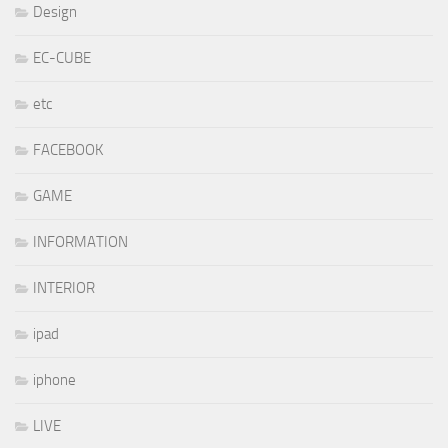
Design
EC-CUBE
etc
FACEBOOK
GAME
INFORMATION
INTERIOR
ipad
iphone
LIVE