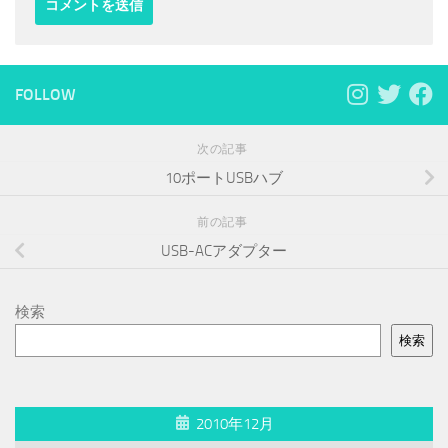
FOLLOW
次の記事
10ポートUSBハブ
前の記事
USB-ACアダプター
検索
検索
2010年12月