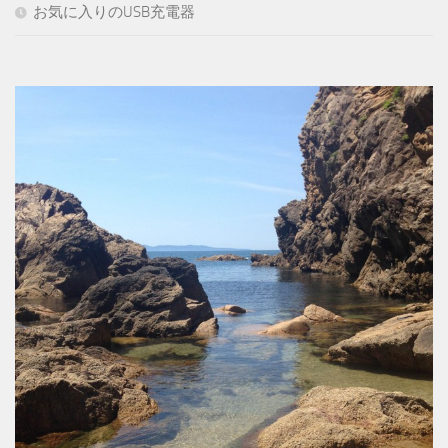
お気に入りのUSB充電器