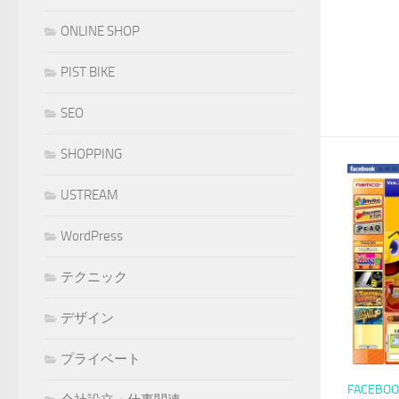
ONLINE SHOP
PIST BIKE
SEO
SHOPPING
USTREAM
WordPress
テクニック
デザイン
プライベート
FACEBOO