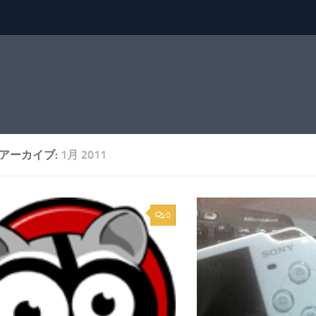
アーカイブ:
1月 2011
0