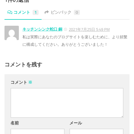
1件の返信
コメント
1
ピンバック
0
キッチンシンク蛇口 銅
2021年7月25日 5:49 PM
私は実際にあなたのブログサイトを楽しむために、より頻繁
に構成してください。ありがとうございました！
コメントを残す
コメント
※
名前
メール