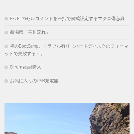
EXCELのセルコメントを一括で書式設定するマクロ備忘録
新潟県「笹川流れ」
初のBootCamp、トラブル有り（ハードディスクのフォーマ
ットで失敗する）。
Chromecast購入
お気に入りのUSB充電器