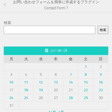
お問い合わせフォームを簡単に作成するプラグイン
Contact Form 7
検索
検索
2011年1月
月
火
水
木
金
土
日
1
2
3
4
5
6
7
8
9
10
11
12
13
14
15
16
17
18
19
20
21
22
23
24
25
26
27
28
29
30
31