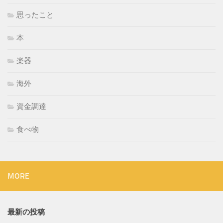
思ったこと
本
楽器
海外
資金調達
食べ物
MORE
最新の投稿