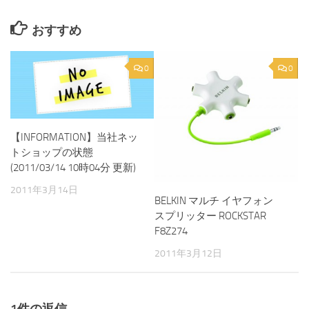
おすすめ
0
0
【INFORMATION】当社ネッ
トショップの状態
(2011/03/14 10時04分 更新)
2011年3月14日
BELKIN マルチ イヤフォン
スプリッター ROCKSTAR
F8Z274
2011年3月12日