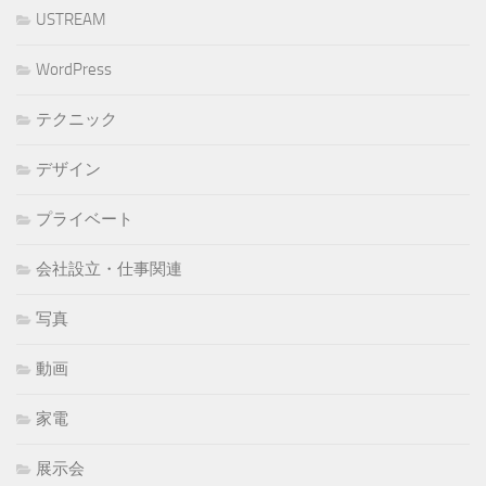
USTREAM
WordPress
テクニック
デザイン
プライベート
会社設立・仕事関連
写真
動画
家電
展示会