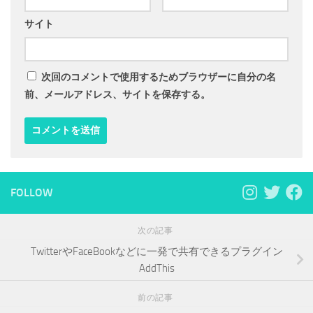
サイト
次回のコメントで使用するためブラウザーに自分の名
前、メールアドレス、サイトを保存する。
FOLLOW
次の記事
TwitterやFaceBookなどに一発で共有できるプラグイン
AddThis
前の記事