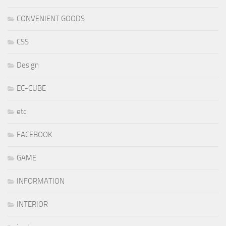
CONVENIENT GOODS
CSS
Design
EC-CUBE
etc
FACEBOOK
GAME
INFORMATION
INTERIOR