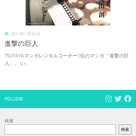
本
2011年1月24日
進撃の巨人
TSUTAYAマンガレンタルコーナー1位のマンガ「進撃の巨
人」。 い...
FOLLOW
検索
検索