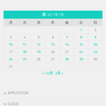
2011年1月
月
火
水
木
金
土
日
1
2
3
4
5
6
7
8
9
10
11
12
13
14
15
16
17
18
19
20
21
22
23
24
25
26
27
28
29
30
31
« 12月
2月 »
APPLICATION
CLOUD