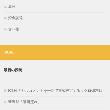
海外
資金調達
食べ物
MORE
最新の投稿
EXCELのセルコメントを一括で書式設定するマクロ備忘録
新潟県「笹川流れ」