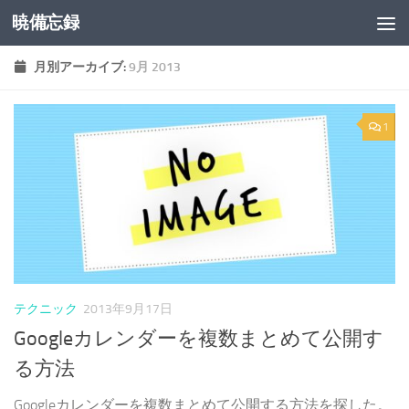
暁備忘録
コンテンツへスキップ
月別アーカイブ:
9月 2013
1
テクニック
2013年9月17日
Googleカレンダーを複数まとめて公開す
る方法
Googleカレンダーを複数まとめて公開する方法を探した。