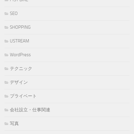
SEO
SHOPPING
USTREAM
WordPress
テクニック
デザイン
プライベート
会社設立・仕事関連
写真