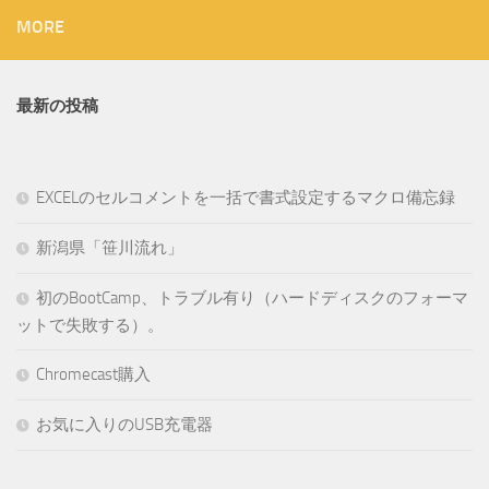
MORE
最新の投稿
EXCELのセルコメントを一括で書式設定するマクロ備忘録
新潟県「笹川流れ」
初のBootCamp、トラブル有り（ハードディスクのフォーマ
ットで失敗する）。
Chromecast購入
お気に入りのUSB充電器