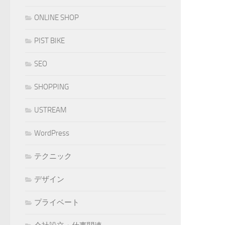
ONLINE SHOP
PIST BIKE
SEO
SHOPPING
USTREAM
WordPress
テクニック
デザイン
プライベート