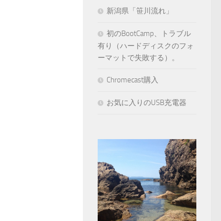
新潟県「笹川流れ」
初のBootCamp、トラブル
有り（ハードディスクのフォ
ーマットで失敗する）。
Chromecast購入
お気に入りのUSB充電器