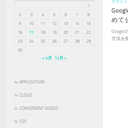
テクニッ
1
Goo
2
3
4
5
6
7
8
めて
9
10
11
12
13
14
15
Goog
16
17
18
19
20
21
22
方法を探し
23
24
25
26
27
28
29
30
« 4月
12月 »
APPLICATION
CLOUD
CONVENIENT GOODS
CSS