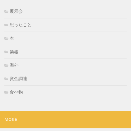
展示会
思ったこと
本
楽器
海外
資金調達
食べ物
MORE