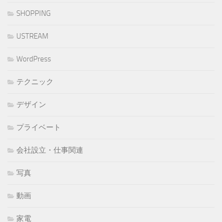
SHOPPING
USTREAM
WordPress
テクニック
デザイン
プライベート
会社設立・仕事関連
写真
動画
家電