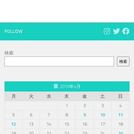
FOLLOW
検索
検索
2010年4月
月
火
水
木
金
土
日
1
2
3
4
5
6
7
8
9
10
11
12
13
14
15
16
17
18
19
20
21
22
23
24
25