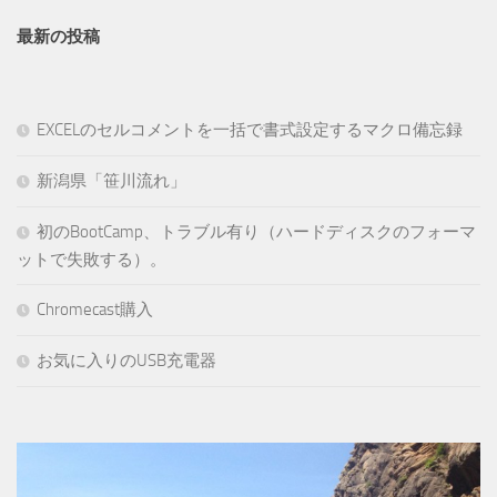
最新の投稿
EXCELのセルコメントを一括で書式設定するマクロ備忘録
新潟県「笹川流れ」
初のBootCamp、トラブル有り（ハードディスクのフォーマ
ットで失敗する）。
Chromecast購入
お気に入りのUSB充電器