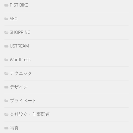
PIST BIKE
SEO
SHOPPING
USTREAM
WordPress
テクニック
デザイン
プライベート
会社設立・仕事関連
写真