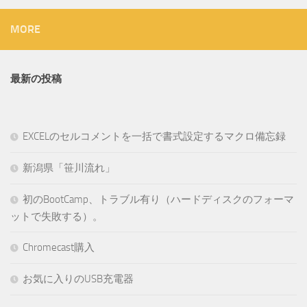
MORE
最新の投稿
EXCELのセルコメントを一括で書式設定するマクロ備忘録
新潟県「笹川流れ」
初のBootCamp、トラブル有り（ハードディスクのフォーマ
ットで失敗する）。
Chromecast購入
お気に入りのUSB充電器