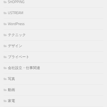
SHOPPING
USTREAM
WordPress
テクニック
デザイン
プライベート
会社設立・仕事関連
写真
動画
家電