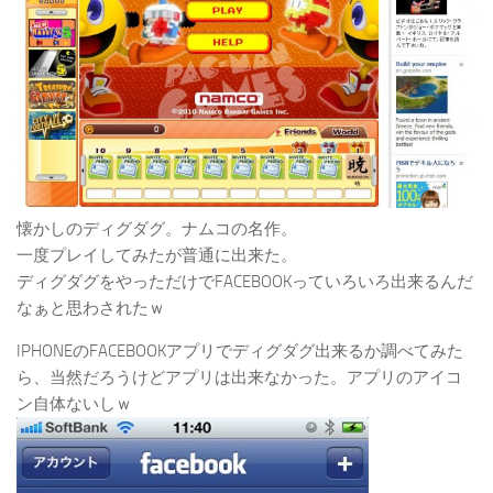
懐かしのディグダグ。ナムコの名作。
一度プレイしてみたが普通に出来た。
ディグダグをやっただけでFACEBOOKっていろいろ出来るんだ
なぁと思わされたｗ
IPHONEのFACEBOOKアプリでディグダグ出来るか調べてみた
ら、当然だろうけどアプリは出来なかった。アプリのアイコ
ン自体ないしｗ