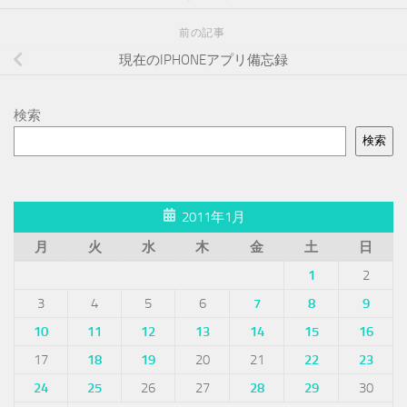
前の記事
現在のIPHONEアプリ備忘録
検索
検索
2011年1月
月
火
水
木
金
土
日
1
2
3
4
5
6
7
8
9
10
11
12
13
14
15
16
17
18
19
20
21
22
23
24
25
26
27
28
29
30