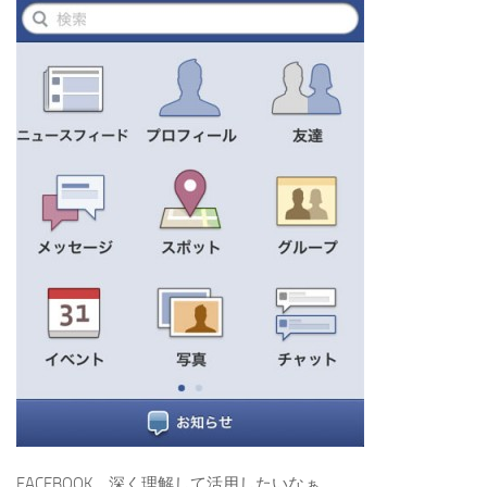
FACEBOOK、深く理解して活用したいなぁ