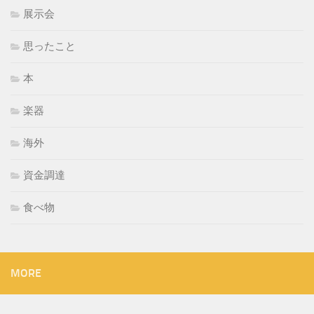
展示会
思ったこと
本
楽器
海外
資金調達
食べ物
MORE