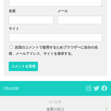
名前
メール
サイト
次回のコメントで使用するためブラウザーに自分の名
前、メールアドレス、サイトを保存する。
FOLLOW
次の記事
進撃の巨人