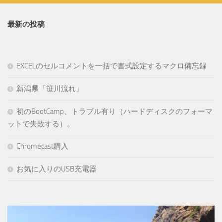
最新の投稿
EXCELのセルコメントを一括で書式設定するマクロ備忘録
新潟県「笹川流れ」
初のBootCamp、トラブル有り（ハードディスクのフォーマ
ットで失敗する）。
Chromecast購入
お気に入りのUSB充電器