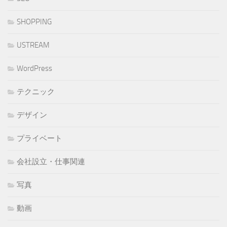
SHOPPING
USTREAM
WordPress
テクニック
デザイン
プライベート
会社設立・仕事関連
写真
動画