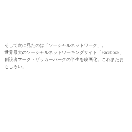
そして次に見たのは「ソーシャルネットワーク」。
世界最大のソーシャルネットワーキングサイト「Facebook」
創設者マーク・ザッカーバーグの半生を映画化。これまたお
もしろい。