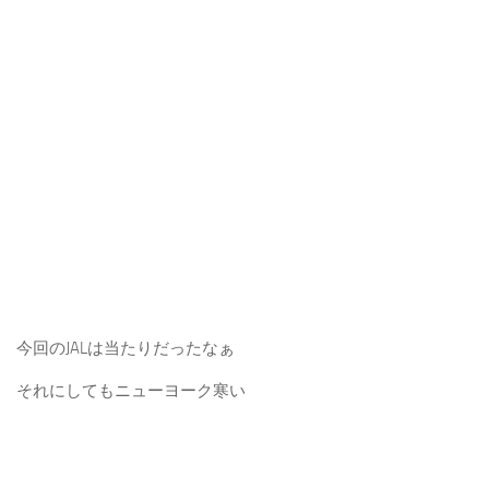
今回のJALは当たりだったなぁ
それにしてもニューヨーク寒い