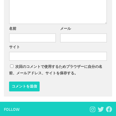
名前
メール
サイト
次回のコメントで使用するためブラウザーに自分の名
前、メールアドレス、サイトを保存する。
FOLLOW