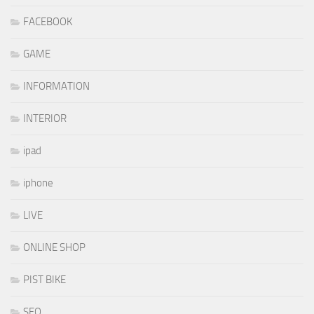
FACEBOOK
GAME
INFORMATION
INTERIOR
ipad
iphone
LIVE
ONLINE SHOP
PIST BIKE
SEO