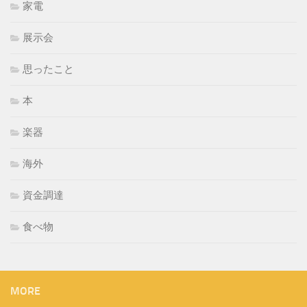
家電
展示会
思ったこと
本
楽器
海外
資金調達
食べ物
MORE