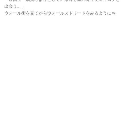
出会う。」
ウォール街を見てからウォールストリートをみるようにｗ