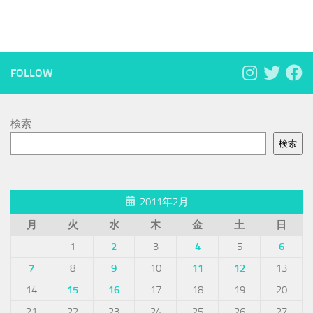
FOLLOW
検索
検索
2011年2月
月
火
水
木
金
土
日
1
2
3
4
5
6
7
8
9
10
11
12
13
14
15
16
17
18
19
20
21
22
23
24
25
26
27