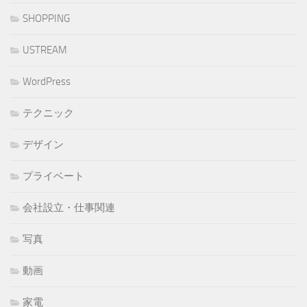
SHOPPING
USTREAM
WordPress
テクニック
デザイン
プライベート
会社設立・仕事関連
写真
動画
家電