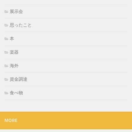
展示会
思ったこと
本
楽器
海外
資金調達
食べ物
MORE